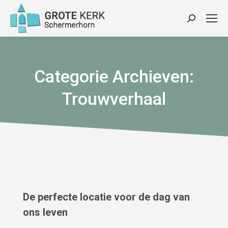
Zoeken:
Categorie Archieven:
Trouwverhaal
De perfecte locatie voor de dag van
ons leven