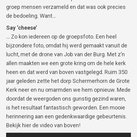
groep mensen verzameld en dat was ook precies
de bedoeling. Want…
Say ‘cheese’
… Zo kon iedereen op de groepsfoto. Een heel
bijzondere foto, omdat hij werd gemaakt vanuit de
lucht, met de drone van Job van der Burg. Met z’n
allen maakten we een grote kring om de hele kerk
heen en dat werd van boven vastgelegd. Ruim 350
jaar geleden zette het dorp Schermerhorn de Grote
Kerk neer en nu omarmden we hem opnieuw. Mede
doordat de weergoden ons gunstig gezind waren,
is het resultaat fantastisch geworden. Een mooie
herinnering aan een gedenkwaardige gebeurtenis.
Bekijk hier de video van boven!