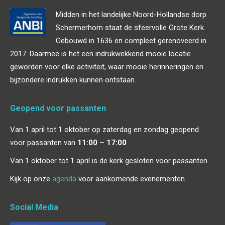
Midden in het landelijke Noord-Hollandse dorp
Schermerhorn staat de sfeervolle Grote Kerk.
Gebouwd in 1636 en compleet gerenoveerd in
2017. Daarmee is het een indrukwekkend mooie locatie
geworden voor elke activiteit, waar mooie herinneringen en
bijzondere indrukken kunnen ontstaan.
Geopend voor passanten
Van 1 april tot 1 oktober op zaterdag en zondag geopend
voor passanten van
11:00 – 17:00
Van 1 oktober tot 1 april is de kerk gesloten voor passanten.
Kijk op onze
agenda
voor aankomende evenementen.
Social Media