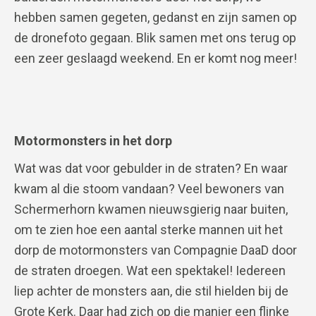
hebben samen gegeten, gedanst en zijn samen op
de dronefoto gegaan. Blik samen met ons terug op
een zeer geslaagd weekend. En er komt nog meer!
Motormonsters in het dorp
Wat was dat voor gebulder in de straten? En waar
kwam al die stoom vandaan? Veel bewoners van
Schermerhorn kwamen nieuwsgierig naar buiten,
om te zien hoe een aantal sterke mannen uit het
dorp de motormonsters van Compagnie DaaD door
de straten droegen. Wat een spektakel! Iedereen
liep achter de monsters aan, die stil hielden bij de
Grote Kerk. Daar had zich op die manier een flinke