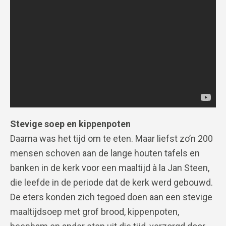
Stevige soep en kippenpoten
Daarna was het tijd om te eten. Maar liefst zo’n 200
mensen schoven aan de lange houten tafels en
banken in de kerk voor een maaltijd à la Jan Steen,
die leefde in de periode dat de kerk werd gebouwd.
De eters konden zich tegoed doen aan een stevige
maaltijdsoep met grof brood, kippenpoten,