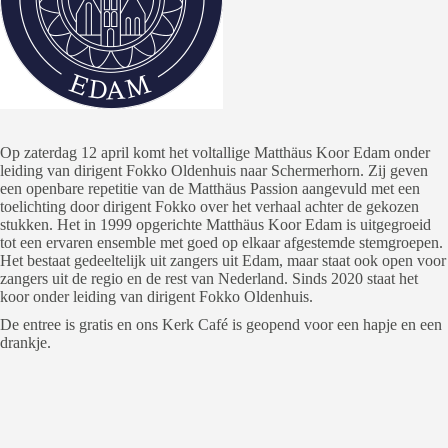
Op zaterdag 12 april komt het voltallige Matthäus Koor Edam onder
leiding van dirigent Fokko Oldenhuis naar Schermerhorn. Zij geven
een openbare repetitie van de Matthäus Passion aangevuld met een
toelichting door dirigent Fokko over het verhaal achter de gekozen
stukken. Het in 1999 opgerichte Matthäus Koor Edam is uitgegroeid
tot een ervaren ensemble met goed op elkaar afgestemde stemgroepen.
Het bestaat gedeeltelijk uit zangers uit Edam, maar staat ook open voor
zangers uit de regio en de rest van Nederland. Sinds 2020 staat het
koor onder leiding van dirigent Fokko Oldenhuis.
De entree is gratis en ons Kerk Café is geopend voor een hapje en een
drankje.