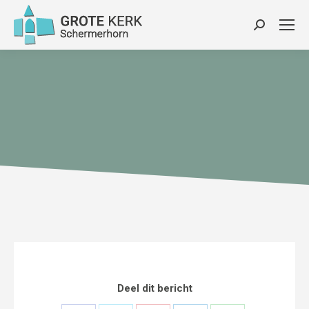
Zoeken:
Deel dit bericht