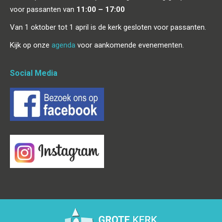
voor passanten van
11:00 – 17:00
Van 1 oktober tot 1 april is de kerk gesloten voor passanten.
Kijk op onze
agenda
voor aankomende evenementen.
Social Media