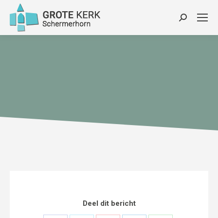
Zoeken:
Deel dit bericht