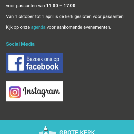
voor passanten van
11:00 – 17:00
Van 1 oktober tot 1 april is de kerk gesloten voor passanten.
Kijk op onze
agenda
voor aankomende evenementen.
Social Media