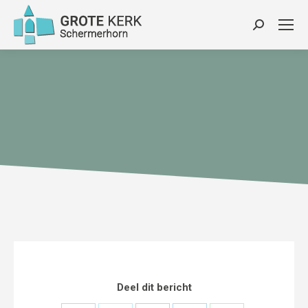
Zoeken:
Deel dit bericht