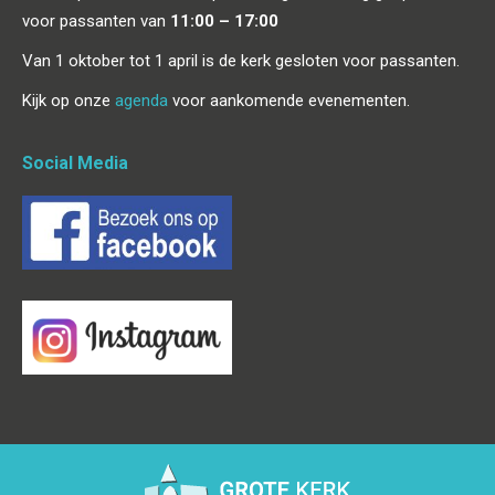
voor passanten van
11:00 – 17:00
Van 1 oktober tot 1 april is de kerk gesloten voor passanten.
Kijk op onze
agenda
voor aankomende evenementen.
Social Media