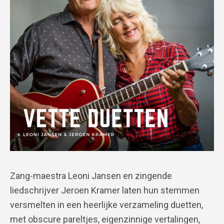
Zang-maestra Leoni Jansen en zingende
liedschrijver Jeroen Kramer laten hun stemmen
versmelten in een heerlijke verzameling duetten,
met obscure pareltjes, eigenzinnige vertalingen,