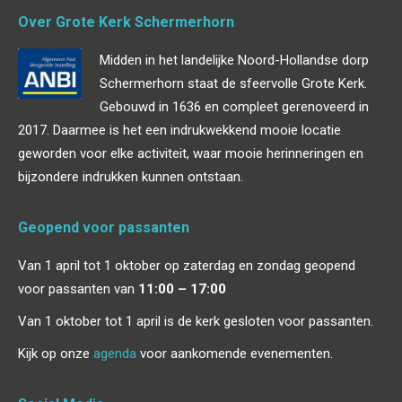
Over Grote Kerk Schermerhorn
Midden in het landelijke Noord-Hollandse dorp
Schermerhorn staat de sfeervolle Grote Kerk.
Gebouwd in 1636 en compleet gerenoveerd in
2017. Daarmee is het een indrukwekkend mooie locatie
geworden voor elke activiteit, waar mooie herinneringen en
bijzondere indrukken kunnen ontstaan.
Geopend voor passanten
Van 1 april tot 1 oktober op zaterdag en zondag geopend
voor passanten van
11:00 – 17:00
Van 1 oktober tot 1 april is de kerk gesloten voor passanten.
Kijk op onze
agenda
voor aankomende evenementen.