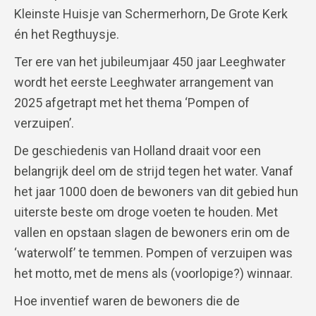
Kleinste Huisje van Schermerhorn, De Grote Kerk
én het Regthuysje.
Ter ere van het jubileumjaar 450 jaar Leeghwater
wordt het eerste Leeghwater arrangement van
2025 afgetrapt met het thema ‘Pompen of
verzuipen’.
De geschiedenis van Holland draait voor een
belangrijk deel om de strijd tegen het water. Vanaf
het jaar 1000 doen de bewoners van dit gebied hun
uiterste beste om droge voeten te houden. Met
vallen en opstaan slagen de bewoners erin om de
‘waterwolf’ te temmen. Pompen of verzuipen was
het motto, met de mens als (voorlopige?) winnaar.
Hoe inventief waren de bewoners die de