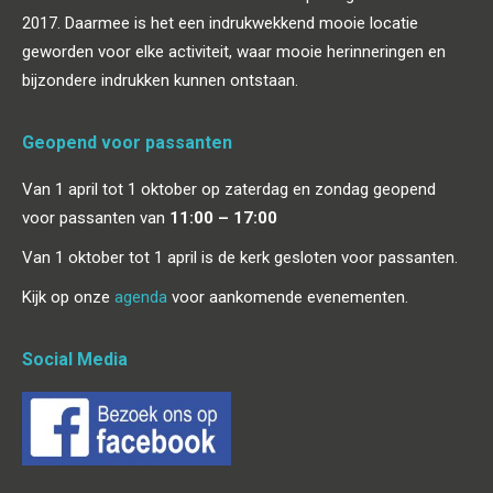
2017. Daarmee is het een indrukwekkend mooie locatie
geworden voor elke activiteit, waar mooie herinneringen en
bijzondere indrukken kunnen ontstaan.
Geopend voor passanten
Van 1 april tot 1 oktober op zaterdag en zondag geopend
voor passanten van
11:00 – 17:00
Van 1 oktober tot 1 april is de kerk gesloten voor passanten.
Kijk op onze
agenda
voor aankomende evenementen.
Social Media