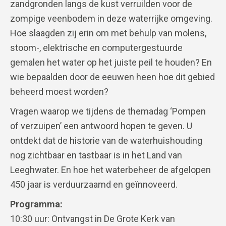
zandgronden langs de kust verruilden voor de
zompige veenbodem in deze waterrijke omgeving.
Hoe slaagden zij erin om met behulp van molens,
stoom-, elektrische en computergestuurde
gemalen het water op het juiste peil te houden? En
wie bepaalden door de eeuwen heen hoe dit gebied
beheerd moest worden?
Vragen waarop we tijdens de themadag ‘Pompen
of verzuipen’ een antwoord hopen te geven. U
ontdekt dat de historie van de waterhuishouding
nog zichtbaar en tastbaar is in het Land van
Leeghwater. En hoe het waterbeheer de afgelopen
450 jaar is verduurzaamd en geïnnoveerd.
Programma:
10:30 uur: Ontvangst in De Grote Kerk van