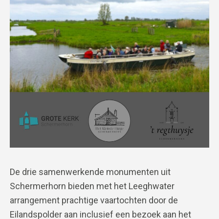
De drie samenwerkende monumenten uit
Schermerhorn bieden met het Leeghwater
arrangement prachtige vaartochten door de
Eilandspolder aan inclusief een bezoek aan het