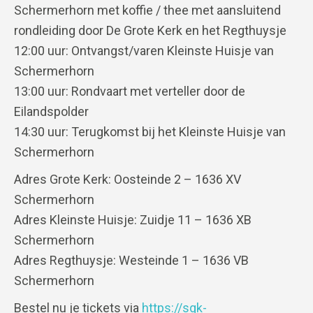
Schermerhorn met koffie / thee met aansluitend
rondleiding door De Grote Kerk en het Regthuysje
12:00 uur: Ontvangst/varen Kleinste Huisje van
Schermerhorn
13:00 uur: Rondvaart met verteller door de
Eilandspolder
14:30 uur: Terugkomst bij het Kleinste Huisje van
Schermerhorn
Adres Grote Kerk: Oosteinde 2 – 1636 XV
Schermerhorn
Adres Kleinste Huisje: Zuidje 11 – 1636 XB
Schermerhorn
Adres Regthuysje: Westeinde 1 – 1636 VB
Schermerhorn
Bestel nu je tickets via
https://sgk-